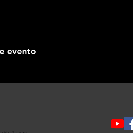
e evento