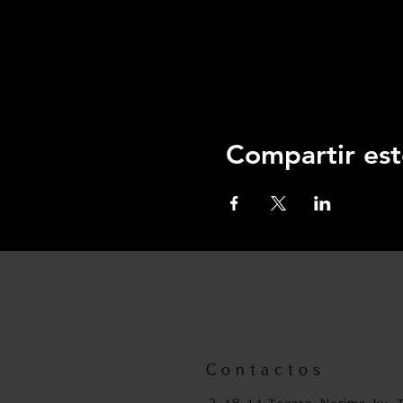
Compartir est
Contactos