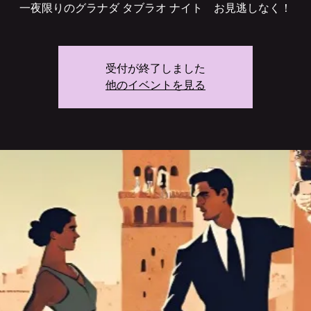
一夜限りのグラナダ タブラオ ナイト お見逃しなく！
受付が終了しました
他のイベントを見る