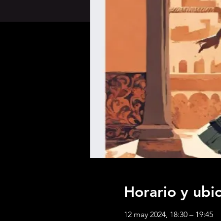
Horario y ubi
12 may 2024, 18:30 – 19:45