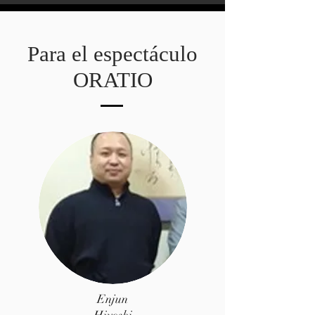
Para el espectáculo
ORATIO
Enjun