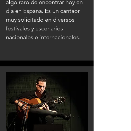
algo raro de encontrar hoy en
día en España. Es un cantaor
muy solicitado en diversos
festivales y escenarios
nacionales e internacionales.