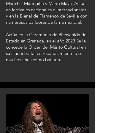
Marichu, Mariquilla y Mario Maya. Actúa
en festivales nacionales e internacionales
y en la Bienal de Flamenco de Sevilla con
numerosos bailaores de fama mundial.
Actúa en la Ceremonia de Bienvenida del
Estado en Granada. en el año 2023 Se le
concede la Orden del Mérito Cultural en
su ciudad natal en reconocimiento a sus
muchos años como bailaora.