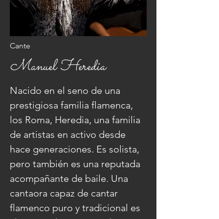
Cante
Manuel Heredia
Nacido en el seno de una
prestigiosa familia flamenca,
los Roma, Heredia, una familia
de artistas en activo desde
hace generaciones. Es solista,
pero también es una reputada
acompañante de baile. Una
cantaora capaz de cantar
flamenco puro y tradicional es