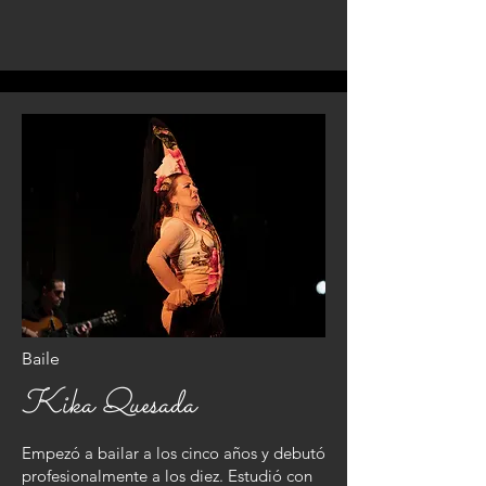
Baile
Kika Quesada
Empezó a bailar a los cinco años y debutó
profesionalmente a los diez. Estudió con