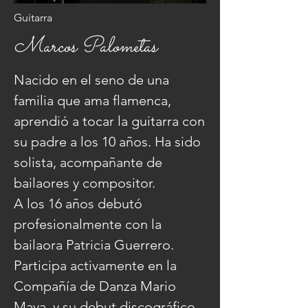
Guitarra
Marcos Palometas
Nacido en el seno de una
familia que ama flamenca,
aprendió a tocar la guitarra con
su padre a los 10 años. Ha sido
solista, acompañante de
bailaores y compositor.
A los 16 años debutó
profesionalmente con la
bailaora Patricia Guerrero.
Participa activamente en la
Compañía de Danza Mario
Maya, y su debut discográfico