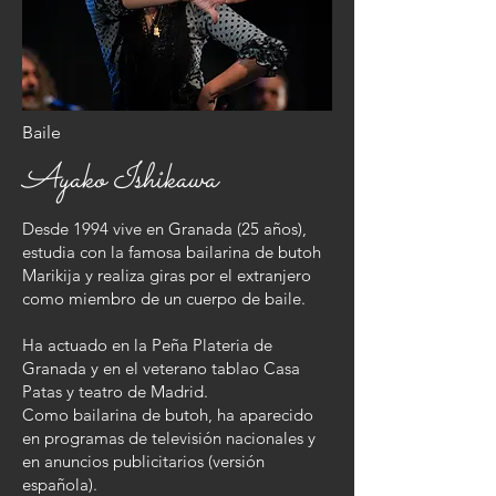
Baile
​Ayako Ishikawa
Desde 1994 vive en Granada (25 años),
estudia con la famosa bailarina de butoh
Marikija y realiza giras por el extranjero
como miembro de un cuerpo de baile.
Ha actuado en la Peña Plateria de
Granada y en el veterano tablao Casa
Patas y teatro de Madrid.
Como bailarina de butoh, ha aparecido
en programas de televisión nacionales y
en anuncios publicitarios (versión
española).