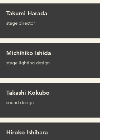
​Takumi Harada
stage director
Michihiko Ishida
stage lighting design
​Takashi Kokubo
​sound design
Hiroko Ishihara