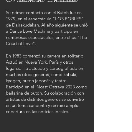
Su primer contacto con el Butoh fue en
1979, en el espectáculo "LOS POBLES"
de Dairakudakan. Al año siguiente se unió
a Dance Love Machine y participó en
numerosos espectáculos, entre ellos "The
Court of Love".
En 1983 comenzó su carrera en solitario.
Actuó en Nueva York, París y otros
lugares. Ha actuado y coreografiado en
muchos otros géneros, como kabuki,
kyogen, butoh japonés y teatro.
Participó en el INcast Ostrava 2023 como
bailarina de butoh. Su colaboración con
artistas de distintos géneros se convirtió
en un tema candente y recibió amplia
cobertura en las noticias locales.