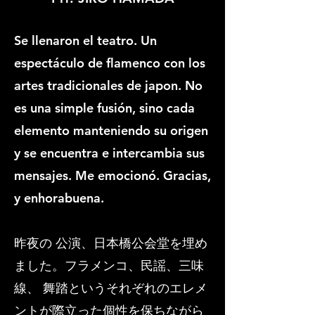
Se llenaron el teatro. Un
espectáculo de flamenco con los
artes tradicionales de japon. No
es una simple fusión, sino cada
elemento manteniendo su origen
y se encuentra e intercambia sus
mensajes. Me emocionó. Gracias,
y enhorabuena.
昨夜の 公演、日本橋公会堂を埋め
ました。フラメンコ、民謡、三味
線、 舞踏というそれぞれのエレメ
ントが際立った個性を保ちながら