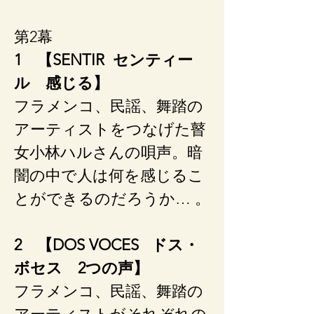
第2幕
1 【SENTIR センティー
ル 感じる】
フラメンコ、民謡、舞踏の
アーティストをつなげた瞽
女小林ハルさんの唄声。暗
闇の中で人は何を感じるこ
とができるのだろうか… 。
2 【DOS VOCES ドス・
ボセス 2つの声】
フラメンコ、民謡、舞踏の