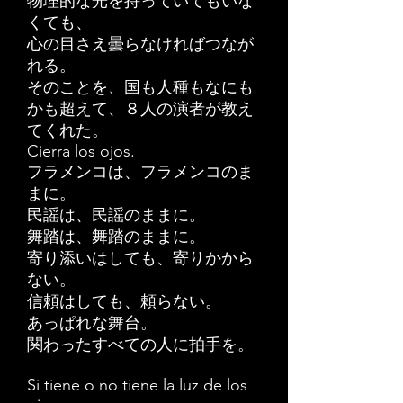
物理的な光を持っていてもいな
くても、
心の目さえ曇らなければつなが
れる。
そのことを、国も人種もなにも
かも超えて、８人の演者が教え
てくれた。
Cierra los ojos.
フラメンコは、フラメンコのま
まに。
民謡は、民謡のままに。
舞踏は、舞踏のままに。
寄り添いはしても、寄りかから
ない。
信頼はしても、頼らない。
あっぱれな舞台。
関わったすべての人に拍手を。
Si tiene o no tiene la luz de los