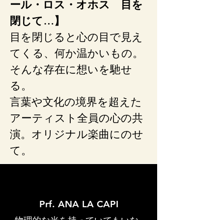
ール・ロス・オホス 目を
閉じて…】
目を閉じると心の目で見え
てくる、何か温かいもの。
そんな存在に想いを馳せ
る。
言葉や文化の境界を超えた
アーティスト全員の心の共
演。オリジナル楽曲にのせ
て。
Prf. ANA LA CAPI