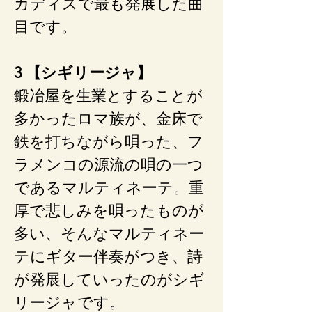
カディスで最も発展した曲
目です。
3 【シギリージャ】
鍛冶屋を生業とすることが
多かったロマ族が、金床で
鉄を打ちながら唄った、フ
ラメンコの源流の唄の一つ
であるマルティネーテ。重
厚で悲しみを唄ったものが
多い、そんなマルティネー
テにギター伴奏がつき、詩
が発展していったのがシギ
リージャです。