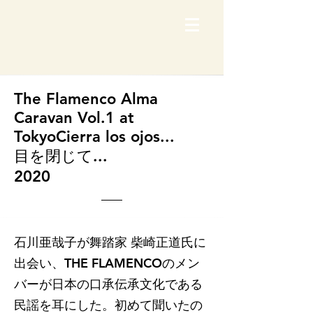
The Flamenco Alma
Caravan Vol.1 at
TokyoCierra los ojos...
目を閉じて...
​2020
石川亜哉子が舞踏家 柴崎正道氏に
出会い、THE FLAMENCOのメン
バーが日本の口承伝承文化である
民謡を耳にした。初めて聞いたの