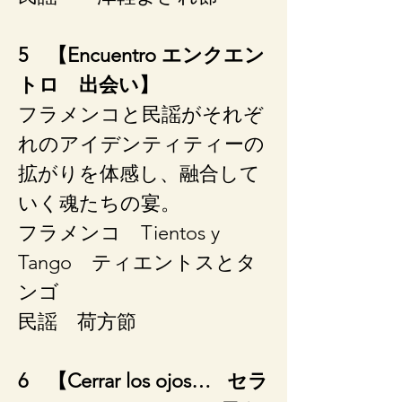
5 【Encuentro エンクエン
トロ 出会い】
フラメンコと民謡がそれぞ
れのアイデンティティーの
拡がりを体感し、融合して
いく魂たちの宴。
フラメンコ ​Tientos y
Tango ティエントスとタ
ンゴ
民謡 ​​荷方節
6 【Cerrar los ojos… セラ