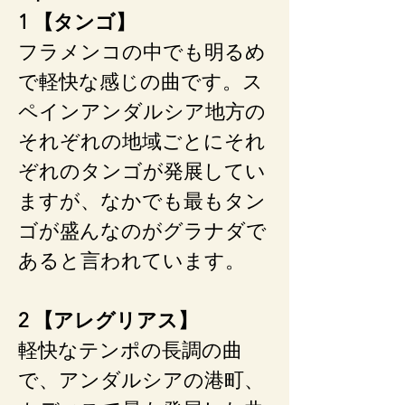
1 【タンゴ】
フラメンコの中でも明るめ
で軽快な感じの曲です。ス
ペインアンダルシア地方の
それぞれの地域ごとにそれ
ぞれのタンゴが発展してい
ますが、なかでも最もタン
ゴが盛んなのがグラナダで
あると言われています。
2 【アレグリアス】
軽快なテンポの長調の曲
で、アンダルシアの港町、