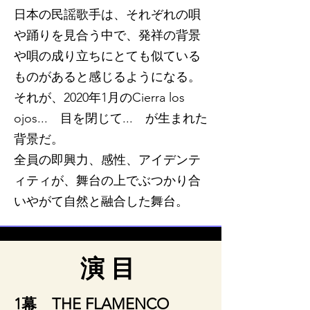
日本の民謡歌手は、それぞれの唄
や踊りを見合う中で、発祥の背景
や唄の成り立ちにとても似ている
ものがあると感じるようになる。
それが、2020年1月のCierra los
ojos... 目を閉じて... が生まれた
背景だ。
全員の即興力、感性、アイデンテ
ィティが、舞台の上でぶつかり合
いやがて自然と融合した舞台。
演目
1幕 THE FLAMENCO