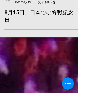
THE FLAMENCOスタッフ
2023年8月15日
読了時間: 4分
8月15日、日本では終戦記念
日