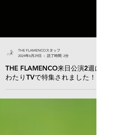
THE FLAMENCOスタッフ
2024年6月29日
読了時間: 2分
THE FLAMENCO来日公演2週に
わたりTVで特集されました！