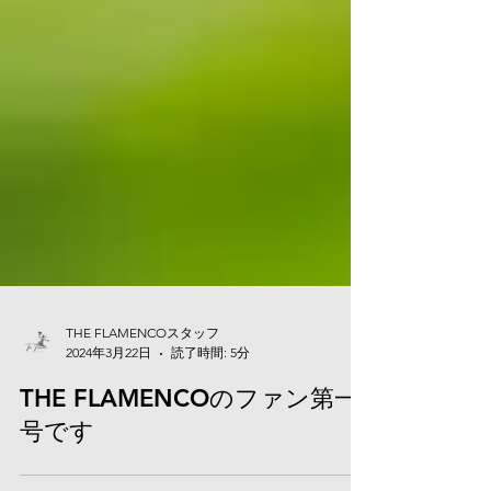
THE FLAMENCOスタッフ
2024年3月22日
読了時間: 5分
THE FLAMENCOのファン第一