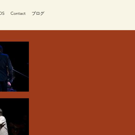
OS
Contact
ブログ