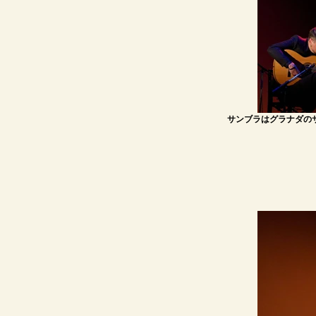
サンブラはグラナダの