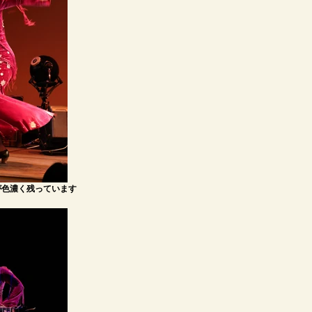
が色濃く残っています