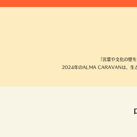
「言葉や文化の壁を
2024年のALMA CARAVAN