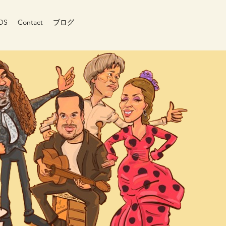
OS
Contact
ブログ