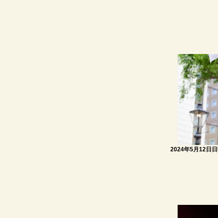
2024年5月12