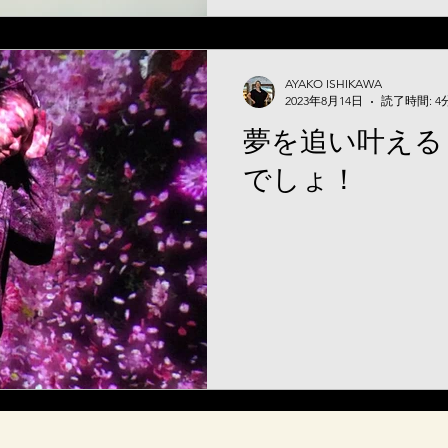
AYAKO ISHIKAWA
2023年8月14日
読了時間: 4
夢を追い叶える
でしょ！