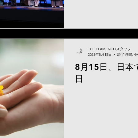
THE FLAMENCOスタッフ
2023年8月15日
読了時間: 4
8月15日、日
日