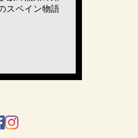
のスペイン物語