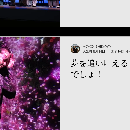
AYAKO ISHIKAWA
2023年8月14日
読了時間: 4
夢を追い叶える
でしょ！