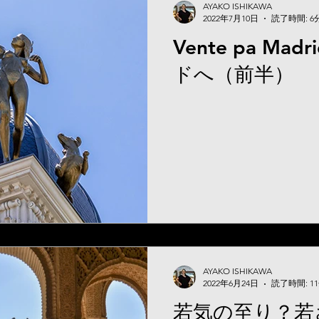
AYAKO ISHIKAWA
2022年7月10日
読了時間: 6
Vente pa M
ドへ（前半）
AYAKO ISHIKAWA
2022年6月24日
読了時間: 1
若気の至り？若