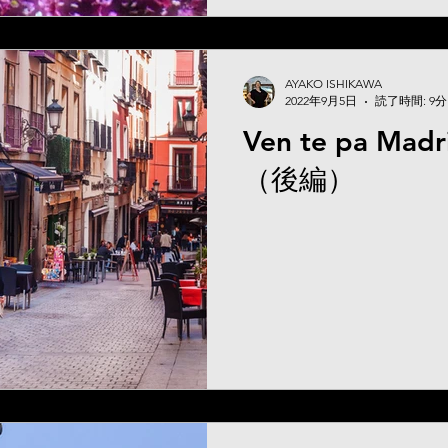
AYAKO ISHIKAWA
2022年9月5日
読了時間: 9分
Ven te pa M
（後編）