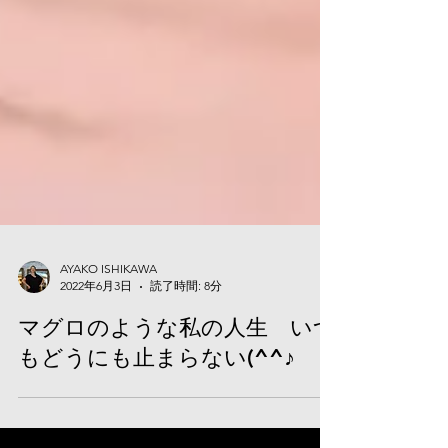
AYAKO ISHIKAWA
2022年6月3日
読了時間: 8分
マグロのような私の人生 いつ
もどうにも止まらない(^^♪