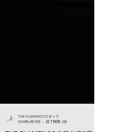
THE FLAMENCOスタッフ